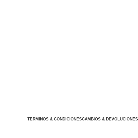
TERMINOS & CONDICIONES
CAMBIOS & DEVOLUCIONES