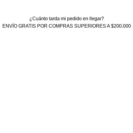
¿Cuánto tarda mi pedido en llegar?
ENVÍO GRATIS POR COMPRAS SUPERIORES A $200.000