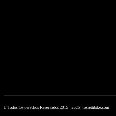
Todos los derechos Reservados 2015 - 2026 | rossettibike.com