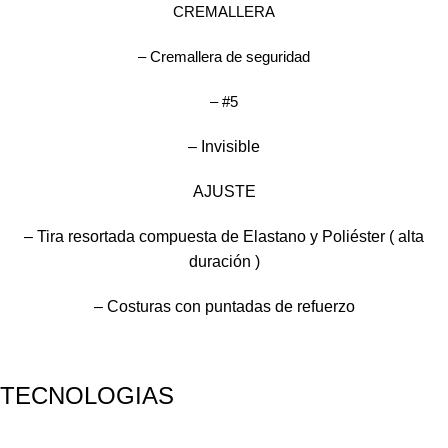
CREMALLERA
– Cremallera de seguridad
– #5
– Invisible
AJUSTE
– Tira resortada compuesta de Elastano y Poliéster ( alta
duración )
– Costuras con puntadas de refuerzo
TECNOLOGIAS