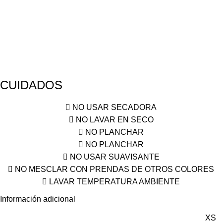
CUIDADOS
NO USAR SECADORA
NO LAVAR EN SECO
NO PLANCHAR
NO PLANCHAR
NO USAR SUAVISANTE
NO MESCLAR CON PRENDAS DE OTROS COLORES
LAVAR TEMPERATURA AMBIENTE
Información adicional
XS