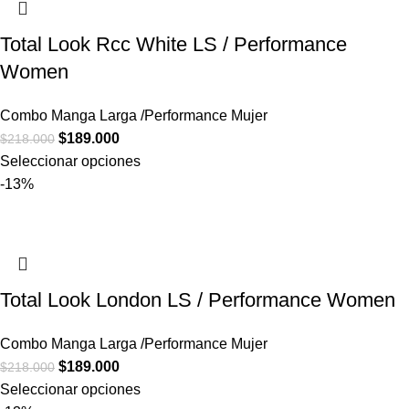
Total Look Rcc White LS / Performance
Women
Combo Manga Larga /Performance Mujer
$
189.000
$
218.000
Seleccionar opciones
-13%
Total Look London LS / Performance Women
Combo Manga Larga /Performance Mujer
$
189.000
$
218.000
Seleccionar opciones