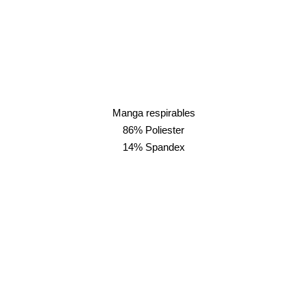
Manga respirables
86% Poliester
14% Spandex