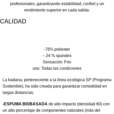
profesionales, garantizando estabilidad, confort y un
rendimiento superior en cada salida.
CALIDAD
-76% poliester
– 24 % spandex
Sensación: Frio
uso: Todas las condiciones
La badana, perteneciente a la línea ecológica SP (Programa
Sostenible), ha sido creada para garantizar comodidad en
largas distancias.
-ESPUMA BIOBASADA
de alto impacto (densidad 60) con
un alto porcentaje de componentes naturales (más del