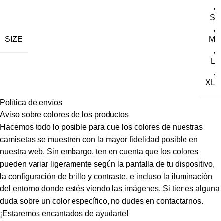
,
S
,
SIZE
M
,
L
,
XL
Política de envíos
Aviso sobre colores de los productos
Hacemos todo lo posible para que los colores de nuestras
camisetas se muestren con la mayor fidelidad posible en
nuestra web. Sin embargo, ten en cuenta que los colores
pueden variar ligeramente según la pantalla de tu dispositivo,
la configuración de brillo y contraste, e incluso la iluminación
del entorno donde estés viendo las imágenes. Si tienes alguna
duda sobre un color específico, no dudes en contactarnos.
¡Estaremos encantados de ayudarte!