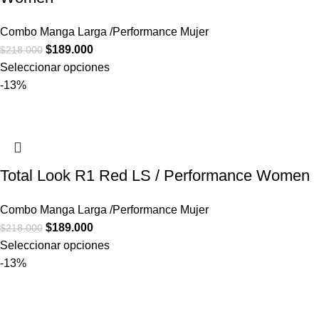
Combo Manga Larga /Performance Mujer
$
189.000
$
218.000
Seleccionar opciones
-13%
Total Look R1 Red LS / Performance Women
Combo Manga Larga /Performance Mujer
$
189.000
$
218.000
Seleccionar opciones
-13%