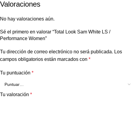
Valoraciones
No hay valoraciones aún.
Sé el primero en valorar “Total Look Sam White LS /
Performance Women”
Tu dirección de correo electrónico no será publicada.
Los
campos obligatorios están marcados con
*
Tu puntuación
*
Tu valoración
*