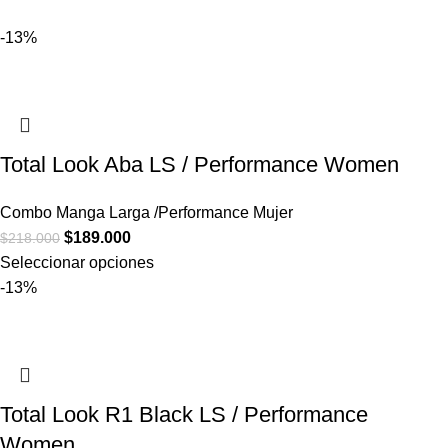
-13%
Total Look Aba LS / Performance Women
Combo Manga Larga /Performance Mujer
$
189.000
$
218.000
Seleccionar opciones
-13%
Total Look R1 Black LS / Performance
Women