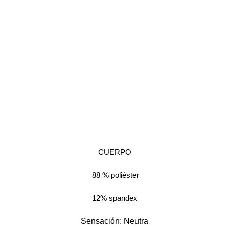
CUERPO
88 % poliéster
12% spandex
Sensación: Neutra