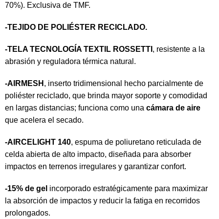
70%). Exclusiva de TMF.
-TEJIDO DE POLIÉSTER RECICLADO.
-TELA
TECNOLOGÍA TEXTIL ROSSETTI
, resistente a la
abrasión y reguladora térmica natural.
-AIRMESH
, inserto tridimensional hecho parcialmente de
poliéster reciclado, que brinda mayor soporte y comodidad
en largas distancias; funciona como una
cámara de aire
que acelera el secado.
-AIRCELIGHT 140
, espuma de poliuretano reticulada de
celda abierta de alto impacto, diseñada para absorber
impactos en terrenos irregulares y garantizar confort.
-15% de gel
incorporado estratégicamente para maximizar
la absorción de impactos y reducir la fatiga en recorridos
prolongados.