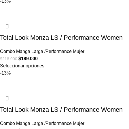
-13%
Total Look Monza LS / Performance Women
Combo Manga Larga /Performance Mujer
$
189.000
$
218.000
Seleccionar opciones
-13%
Total Look Monza LS / Performance Women
Combo Manga Larga /Performance Mujer