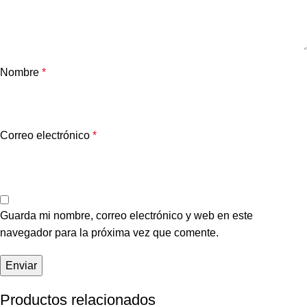
Nombre
*
Correo electrónico
*
Guarda mi nombre, correo electrónico y web en este
navegador para la próxima vez que comente.
Productos relacionados