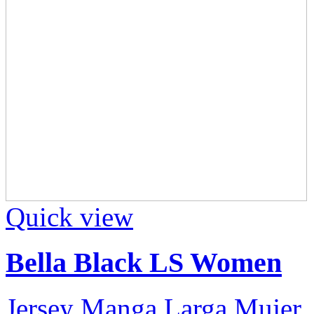
Quick view
Bella Black LS Women
Jersey Manga Larga Mujer