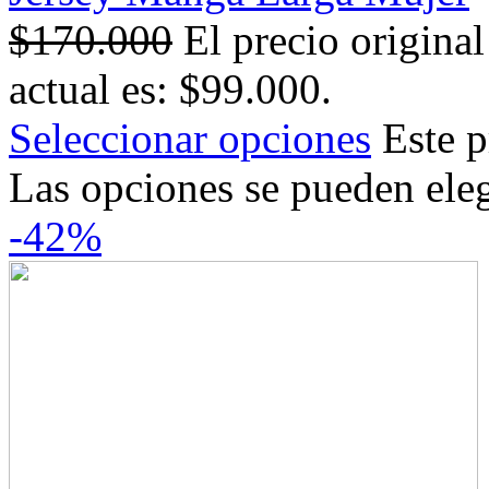
$
170.000
El precio origina
actual es: $99.000.
Seleccionar opciones
Este p
Las opciones se pueden eleg
-42%