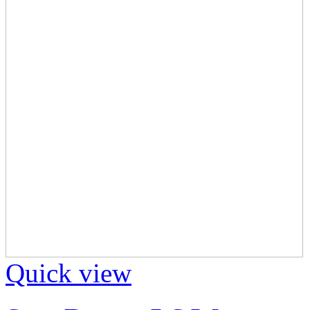
Quick view