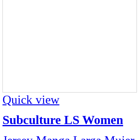
Quick view
Subculture LS Women