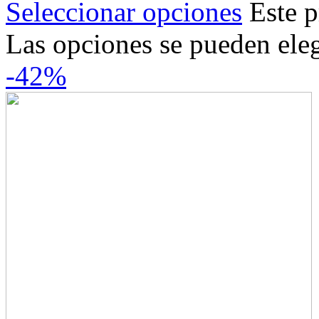
Seleccionar opciones
Este p
Las opciones se pueden eleg
-42%