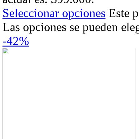
Seleccionar opciones
Este p
Las opciones se pueden eleg
-42%