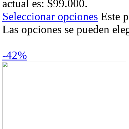
actual es: $99.000.
Seleccionar opciones
Este p
Las opciones se pueden eleg
-42%