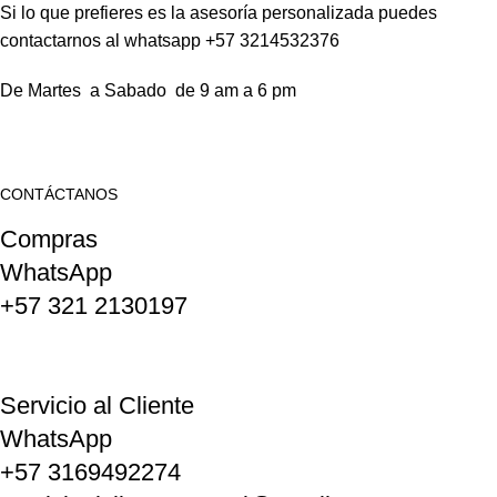
Si lo que prefieres es la asesoría personalizada puedes
contactarnos al whatsapp +57 3214532376
De Martes a Sabado de 9 am a 6 pm
CONTÁCTANOS
Compras
WhatsApp
+57 321 2130197
Servicio al Cliente
WhatsApp
+57 3169492274