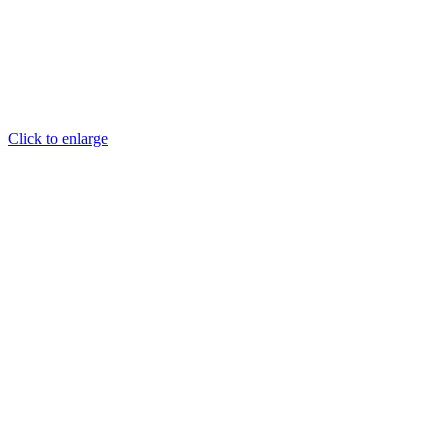
Click to enlarge