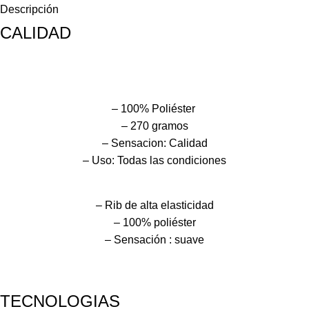
Descripción
CALIDAD
– 100% Poliéster
– 270 gramos
– Sensacion: Calidad
– Uso: Todas las condiciones
– Rib de alta elasticidad
– 100% poliéster
– Sensación : suave
TECNOLOGIAS