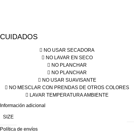
CUIDADOS
NO USAR SECADORA
NO LAVAR EN SECO
NO PLANCHAR
NO PLANCHAR
NO USAR SUAVISANTE
NO MESCLAR CON PRENDAS DE OTROS COLORES
LAVAR TEMPERATURA AMBIENTE
Información adicional
SIZE
Política de envíos