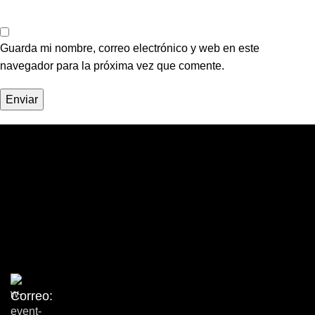
Guarda mi nombre, correo electrónico y web en este
navegador para la próxima vez que comente.
Rossetti Studio
Correo: