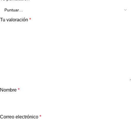
Tu valoración
*
Nombre
*
Correo electrónico
*