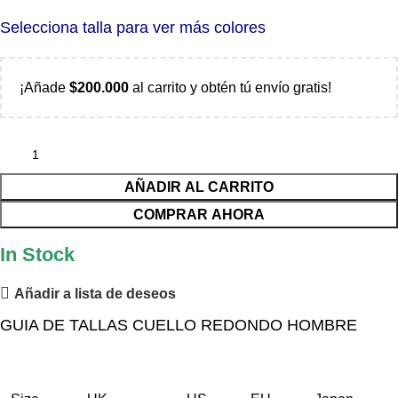
Selecciona talla para ver más colores
¡Añade
$
200.000
al carrito y obtén tú envío gratis!
AÑADIR AL CARRITO
COMPRAR AHORA
In Stock
Añadir a lista de deseos
GUIA DE TALLAS CUELLO REDONDO HOMBRE