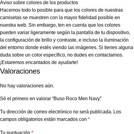
Aviso sobre colores de los productos
Hacemos todo lo posible para que los colores de nuestras
camisetas se muestren con la mayor fidelidad posible en
nuestra web. Sin embargo, ten en cuenta que los colores
pueden variar ligeramente según la pantalla de tu dispositivo,
la configuración de brillo y contraste, e incluso la iluminación
del entorno donde estés viendo las imágenes. Si tienes alguna
duda sobre un color específico, no dudes en contactarnos.
¡Estaremos encantados de ayudarte!
Valoraciones
No hay valoraciones aún.
Sé el primero en valorar “Buso Roco Men Navy”
Tu dirección de correo electrónico no será publicada.
Los
campos obligatorios están marcados con
*
Tu puntuación
*