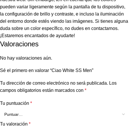
pueden variar ligeramente según la pantalla de tu dispositivo,
la configuración de brillo y contraste, e incluso la iluminación
del entorno donde estés viendo las imágenes. Si tienes alguna
duda sobre un color específico, no dudes en contactarnos.
¡Estaremos encantados de ayudarte!
Valoraciones
No hay valoraciones aún.
Sé el primero en valorar “Ciao White SS Men”
Tu dirección de correo electrónico no será publicada.
Los
campos obligatorios están marcados con
*
Tu puntuación
*
Tu valoración
*