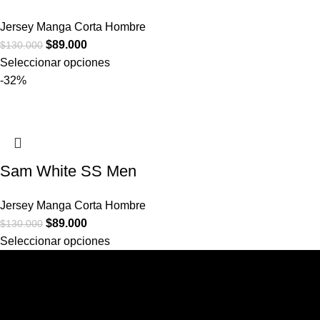
Jersey Manga Corta Hombre
$
89.000
$
130.000
Seleccionar opciones
-32%
Sam White SS Men
Jersey Manga Corta Hombre
$
89.000
$
130.000
Seleccionar opciones
Rossetti Studio