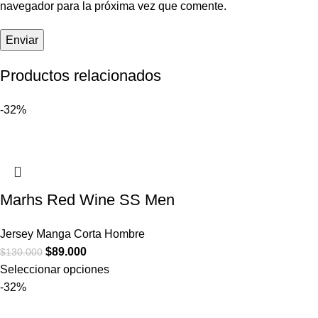
navegador para la próxima vez que comente.
Productos relacionados
-32%
Marhs Red Wine SS Men
Jersey Manga Corta Hombre
$
89.000
$
130.000
Seleccionar opciones
-32%