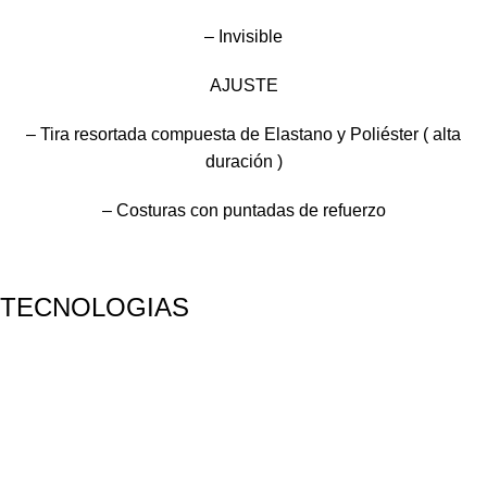
– Invisible
AJUSTE
– Tira resortada compuesta de Elastano y Poliéster ( alta
duración )
– Costuras con puntadas de refuerzo
TECNOLOGIAS