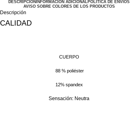
DESCRIPCIÓN
INFORMACIÓN ADICIONAL
POLÍTICA DE ENVÍOS
AVISO SOBRE COLORES DE LOS PRODUCTOS
Descripción
CALIDAD
CUERPO
88 % poliéster
12% spandex
Sensación: Neutra