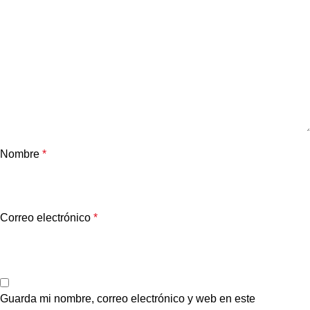
Nombre
*
Correo electrónico
*
Guarda mi nombre, correo electrónico y web en este