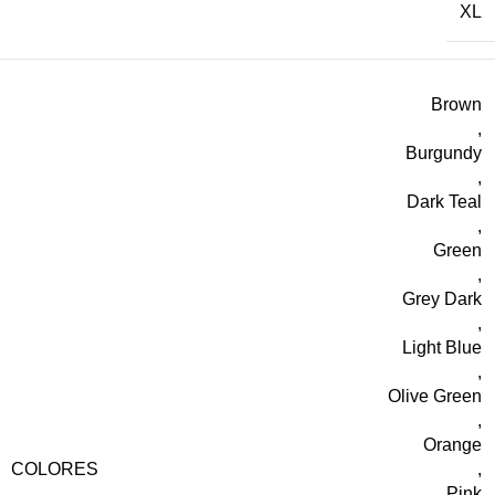
XL
Brown
,
Burgundy
,
Dark Teal
,
Green
,
Grey Dark
,
Light Blue
,
Olive Green
,
Orange
COLORES
,
Pink