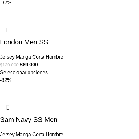
-32%
London Men SS
Jersey Manga Corta Hombre
$
89.000
$
130.000
Seleccionar opciones
-32%
Sam Navy SS Men
Jersey Manga Corta Hombre