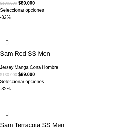
$
89.000
$
130.000
Seleccionar opciones
-32%
Sam Red SS Men
Jersey Manga Corta Hombre
$
89.000
$
130.000
Seleccionar opciones
-32%
Sam Terracota SS Men