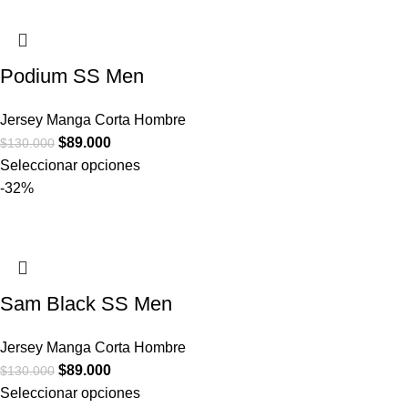
Podium SS Men
Jersey Manga Corta Hombre
$
89.000
$
130.000
Seleccionar opciones
-32%
Sam Black SS Men
Jersey Manga Corta Hombre
$
89.000
$
130.000
Seleccionar opciones