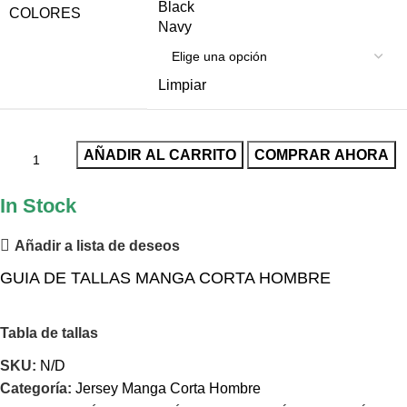
Black
COLORES
Navy
Limpiar
AÑADIR AL CARRITO
COMPRAR AHORA
In Stock
Añadir a lista de deseos
GUIA DE TALLAS MANGA CORTA HOMBRE
Tabla de tallas
SKU:
N/D
Categoría:
Jersey Manga Corta Hombre