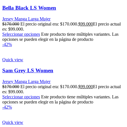
Bella Black LS Women
Jersey Manga Larga Mujer
$
170.000
El precio original era: $170.000.
$
99.000
El precio actual
es: $99.000.
Seleccionar opciones
Este producto tiene múltiples variantes. Las
opciones se pueden elegir en la página de producto
-42%
Quick view
Sam Grey LS Women
Jersey Manga Larga Mujer
$
170.000
El precio original era: $170.000.
$
99.000
El precio actual
es: $99.000.
Seleccionar opciones
Este producto tiene múltiples variantes. Las
opciones se pueden elegir en la página de producto
-42%
Quick view