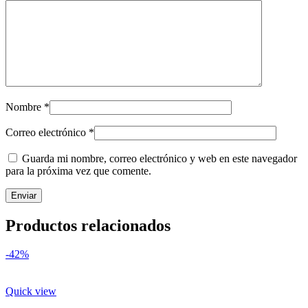
Nombre
*
Correo electrónico
*
Guarda mi nombre, correo electrónico y web en este navegador
para la próxima vez que comente.
Productos relacionados
-42%
Quick view