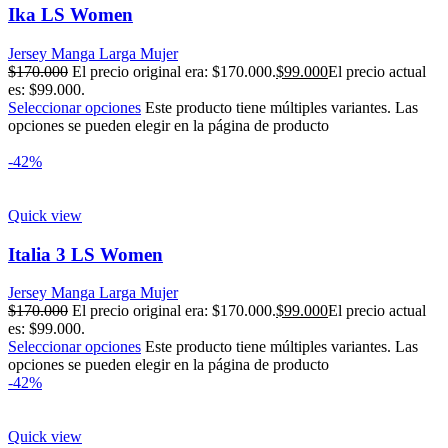
Ika LS Women
Jersey Manga Larga Mujer
$
170.000
El precio original era: $170.000.
$
99.000
El precio actual
es: $99.000.
Seleccionar opciones
Este producto tiene múltiples variantes. Las
opciones se pueden elegir en la página de producto
-42%
Quick view
Italia 3 LS Women
Jersey Manga Larga Mujer
$
170.000
El precio original era: $170.000.
$
99.000
El precio actual
es: $99.000.
Seleccionar opciones
Este producto tiene múltiples variantes. Las
opciones se pueden elegir en la página de producto
-42%
Quick view