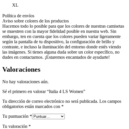
XL
Política de envíos
Aviso sobre colores de los productos
Hacemos todo lo posible para que los colores de nuestras camisetas
se muestren con la mayor fidelidad posible en nuestra web. Sin
embargo, ten en cuenta que los colores pueden variar ligeramente
según la pantalla de tu dispositivo, la configuración de brillo y
contraste, e incluso la iluminación del entorno donde estés viendo
las imágenes. Si tienes alguna duda sobre un color específico, no
dudes en contactarnos. ¡Estaremos encantados de ayudarte!
Valoraciones
No hay valoraciones aún.
Sé el primero en valorar “Italia 4 LS Women”
Tu dirección de correo electrónico no será publicada.
Los campos
obligatorios están marcados con
*
Tu puntuación
*
Tu valoración
*