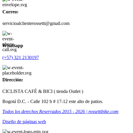
Correo:
servicioalclienterossetti@gmail.com
Whatsapp
(+57) 321 2130197
Dirección:
CICLISTA CAFÉ & BICI ( tienda Outlet )
Bogotá D.C. - Calle 102 b # 17-12 este alto de patios.
Todos los derechos Reservados 2015 - 2026 | rossettibike.com
Diseño de páginas web