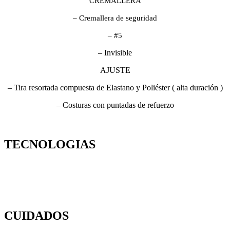
CREMALLERA
– Cremallera de seguridad
– #5
– Invisible
AJUSTE
– Tira resortada compuesta de Elastano y Poliéster ( alta duración )
– Costuras con puntadas de refuerzo
TECNOLOGIAS
CUIDADOS