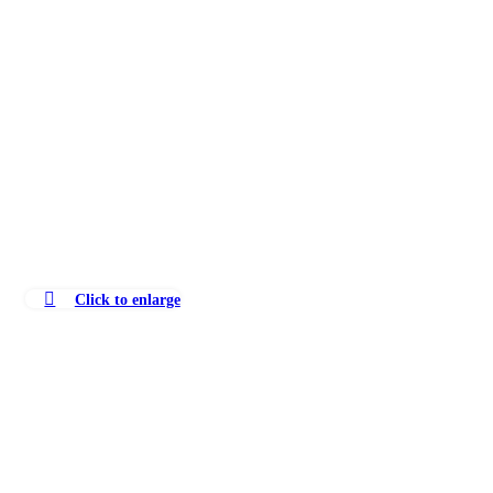
Click to enlarge