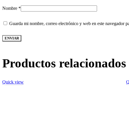
Nombre
*
Guarda mi nombre, correo electrónico y web en este navegador p
Productos relacionados
Quick view
Q
-13%